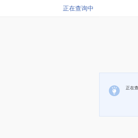
正在查询中
正在