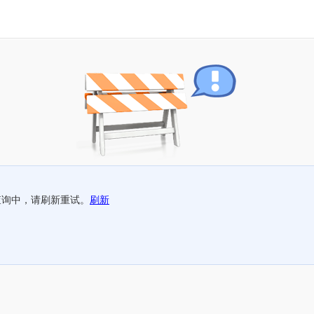
查询中，请刷新重试。
刷新